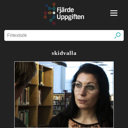
skidvalla