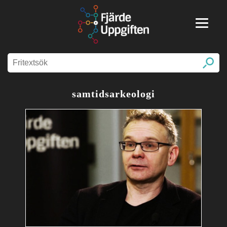
samtidsarkeologi